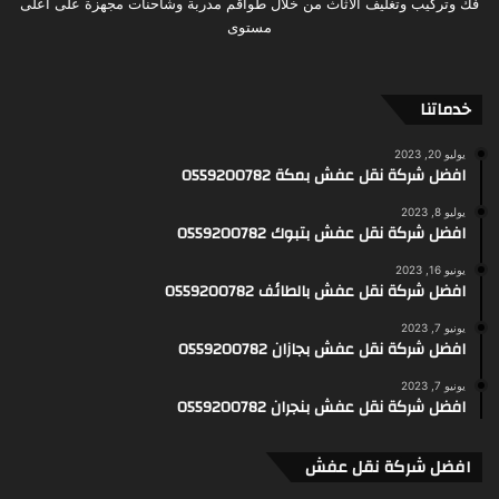
فك وتركيب وتغليف الاثاث من خلال طواقم مدربة وشاحنات مجهزة على اعلى
مستوى
خدماتنا
يوليو 20, 2023
افضل شركة نقل عفش بمكة 0559200782
يوليو 8, 2023
افضل شركة نقل عفش بتبوك 0559200782
يونيو 16, 2023
افضل شركة نقل عفش بالطائف 0559200782
يونيو 7, 2023
افضل شركة نقل عفش بجازان 0559200782
يونيو 7, 2023
افضل شركة نقل عفش بنجران 0559200782
افضل شركة نقل عفش