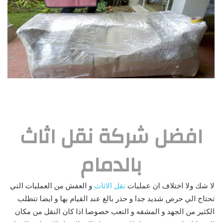
افضل شركة نقل اثاث
بالدمام
لا شك ولا اختلاف ان عمليات
نقل الاثاث
و العفش من العمليات التي
تحتاج الي حرص شديد جدا و حذر بالغ عند القيام بها و ايضا تتطلب
الكثير من الجهد و المشقه و التعب خصوصا اذا كان النقل من مكان