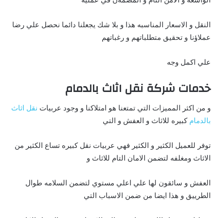
النقل و الاسعار المناسبه هذا و بلا شك يجعلنا دائما نحصل علي رضا
عملاؤنا و تحقيق متطلباتهم و رغباتهم
علي اكمل وجه
خدمات شركة نقل اثاث بالدمام
و من اكثر المميزات التي تمتعنا هو امتلاكنا و وجود عربيات
نقل اثاث
بالدمام
كبيره للاثاث و العفش و التي
توفر للعميل الكثير و الكثير فهي عربيات نقل كبيره تساع الكثير من
الاثاث ومغلفه لتضمن الامان التام للاثاث و
العفش و سائقون لها علي اعلي مستوي لتضمن السلامه طوال
الطرييق و هذا ايضا من ضمن الاسباب التي