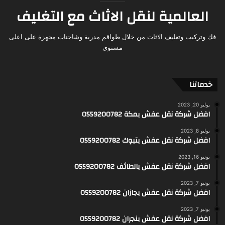
العالمية لنقل الاثاث مع التغليف
فك وتركيب وتغليف الاثاث من خلال طواقم مدربة وشاحنات مجهزة على اعلى
مستوى
خدماتنا
يوليو 20, 2023
افضل شركة نقل عفش بمكة 0559200782
يوليو 8, 2023
افضل شركة نقل عفش بتبوك 0559200782
يونيو 16, 2023
افضل شركة نقل عفش بالطائف 0559200782
يونيو 7, 2023
افضل شركة نقل عفش بجازان 0559200782
يونيو 7, 2023
افضل شركة نقل عفش بنجران 0559200782