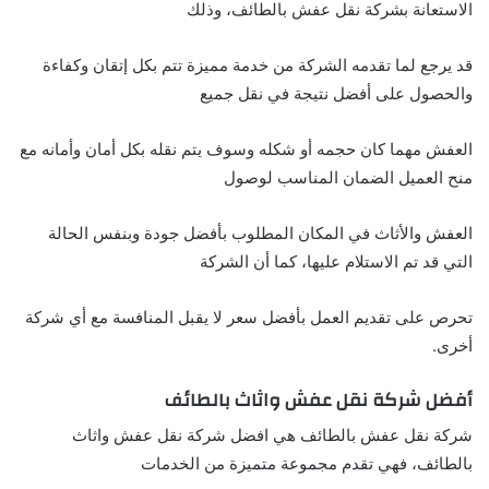
الاستعانة بشركة نقل عفش بالطائف، وذلك
قد يرجع لما تقدمه الشركة من خدمة مميزة تتم بكل إتقان وكفاءة
والحصول على أفضل نتيجة في نقل جميع
العفش مهما كان حجمه أو شكله وسوف يتم نقله بكل أمان وأمانه مع
منح العميل الضمان المناسب لوصول
العفش والأثاث في المكان المطلوب بأفضل جودة وبنفس الحالة
التي قد تم الاستلام عليها، كما أن الشركة
تحرص على تقديم العمل بأفضل سعر لا يقبل المنافسة مع أي شركة
أخرى.
أفضل شركة نقل عفش واثاث بالطائف
شركة نقل عفش بالطائف هي افضل شركة نقل عفش واثاث
بالطائف، فهي تقدم مجموعة متميزة من الخدمات