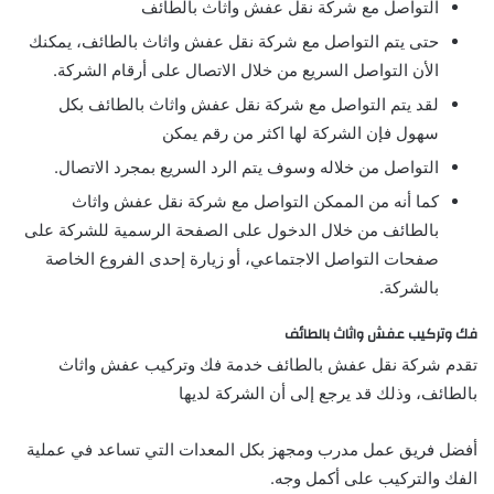
التواصل مع شركة نقل عفش واثاث بالطائف
حتى يتم التواصل مع شركة نقل عفش واثاث بالطائف، يمكنك
الأن التواصل السريع من خلال الاتصال على أرقام الشركة.
لقد يتم التواصل مع شركة نقل عفش واثاث بالطائف بكل
سهول فإن الشركة لها اكثر من رقم يمكن
التواصل من خلاله وسوف يتم الرد السريع بمجرد الاتصال.
كما أنه من الممكن التواصل مع شركة نقل عفش واثاث
بالطائف من خلال الدخول على الصفحة الرسمية للشركة على
صفحات التواصل الاجتماعي، أو زيارة إحدى الفروع الخاصة
بالشركة.
فك وتركيب عفش واثاث بالطائف
تقدم شركة نقل عفش بالطائف خدمة فك وتركيب عفش واثاث
بالطائف، وذلك قد يرجع إلى أن الشركة لديها
أفضل فريق عمل مدرب ومجهز بكل المعدات التي تساعد في عملية
الفك والتركيب على أكمل وجه.