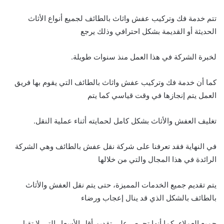
تتم خدمة فك وتركيب عفش واثاث بالطائف لجميع أنواع الأثاث
الحديثة أو القديمة بشكل احترافي وذلك يرجع
لخبرة الشركة في هذا العمل منذ سنوات طويلة.
كما أن خدمة فك وتركيب عفش واثاث بالطائف التي يقوم بها فريق
العمل يتم إنجازها في وقت قياسي كما يتم
تغليف العفش والأثاث بشكل كامل لحمايته أثناء عملية النقل.
في النهاية فقد تعرفنا على شركة نقل عفش بالطائف وهي الشركة
الرائدة في هذا المجال والتي من خلالها
يتم تقديم جميع الخدمات المميزة، حتى يتم نقل العفش والأثاث
بالطائف بالشكل الذي قد ينال إعجاب ورضاء
جميع العملاء، كما أنها تحرص على تقديم أقل الأسعار التي لا تقبل