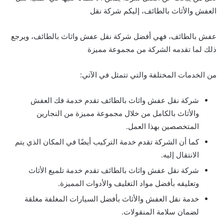
العفش والأثاث بالطائف، إليكم شركة نقل
عفش بالطائف، فهي أفضل شركة نقل عفش واثاث بالطائف، ويرجع
ذلك لما تقدمه الشركة من مجموعة مميزة
من الخدمات المختلفة والتي تتمثل في الآتي:
شركة نقل عفش واثاث بالطائف تقدم خدمة فك العفش
والأثاث بالكامل من خلال مجموعة مميزة من النجارين
المتخصصين بهذا العمل.
كما أن الشركة تقدم خدمة التركيب أيضًا في المكان الذي يتم
الانتقال إليه.
شركة نقل عفش واثاث بالطائف تقدم خدمة تلميع الأثاث
وتعليقه بأفضل مواد التغليف والأدوات المميزة.
خدمة نقل العفش والأثاث بأفضل السيارات المغلفة مغلقة
لضمان سلامة المنقولات.