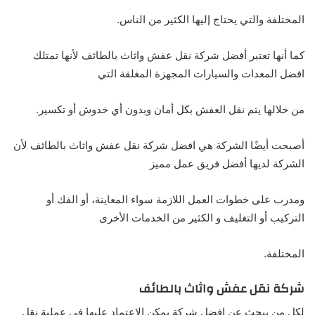
المختلفة والتي يحتاج إليها الكثير من الناس.
كما أنها تعتبر أفضل شركة نقل عفش واثاث بالطائف لأنها تمتلك
افضل المعدات والسيارات المجهزة المغلقة التي
من خلالها يتم نقل العفش بكل أمان وبدون أي خدوش أو تكسير.
أصبحت أيضًا الشركة هي افضل شركة نقل عفش واثاث بالطائف لأن
الشركة لديها أفضل فريق عمل مميز
ومدرب على خطوات العمل اللازمة سواء المعاينة، أو الفك أو
التركيب أو التغليف و الكثير من الخدمات الأخرى
المختلفة.
شركة نقل عفش واثاث بالطائف
لكل من يبحث عن افضل شركة يمكن الاعتماد عليها في عملية نقل