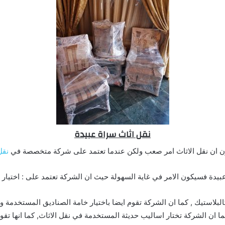
نقل اثاث سراة عبيدة
ن ان نقل الاثاث امر صعب ولكن عندما تعتمد على شركة متخصصة في
نقل
بيدة فسيكون الامر في غاية السهولة حيث ان الشركة تعتمد على : اختيار 
البلاستيك , كما ان الشركة تقوم ايضا باختيار خامة الصناديق المستخدمة و
ما ان الشركة تختار اساليب حديثة المستخدمة في نقل الاثاث, كما انها تقو