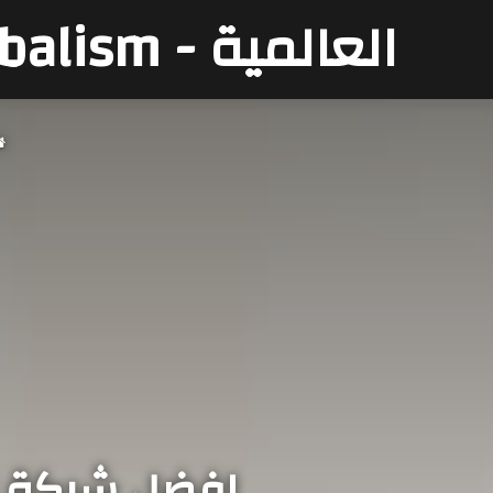
العالمية - Globalism
افضل شركة نقل 