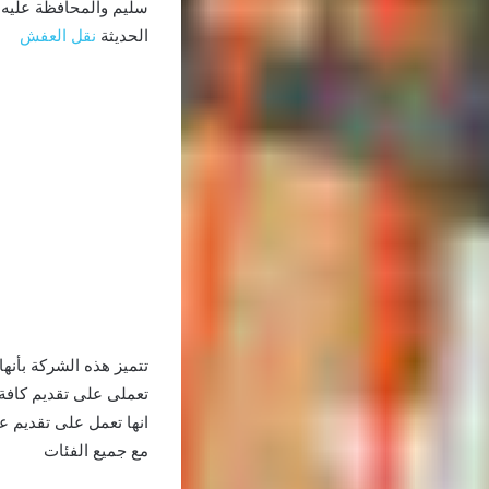
سليم والمحافظة عليه م
الحديثة
نقل العفش
تتميز هذه الشركة بأنه
تعملى على تقديم كافة 
انها تعمل على تقديم 
مع جميع الفئات