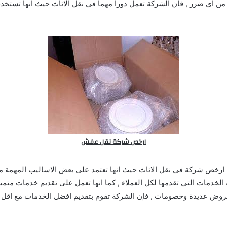
ن اي ضرر , فان الشركة تعمل دورا مهما في نقل الاثاث حيث انها تستخدم
ارخص شركة نقل عفش
ا ارخص شركة في نقل الاثاث حيث انها تعتمد على بعض الاساليب المهمة من
الخدمات التي تقدمها لكل العملاء , كما انها تعمل على تقديم خدمات متميزة
عروض عديدة وخصومات , فإن الشركة تقوم بتقديم افضل الخدمات مع اقل ا