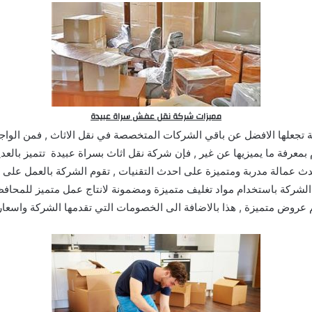
مميزات شركة نقل عفش سراة عبيدة
ة تجعلها الافضل عن باقي الشركات المتخصصة في نقل الاثاث , فمن الواج
معرفة ما يميزيها عن غير , فإن شركة نقل اثاث بسراة عبيدة تتميز بالعد
دث عمالة مدربة ومتميزة على احدث التقنيات , تقوم الشركة بالعمل على 
 الشركة باستخدام مواد تغليف متميزة ومضمونة لانتاج عمل متميز للمحاف
 عروض متميزة , هذا بالاضافة الى الخصومات التي تقدمها الشركة واسعا