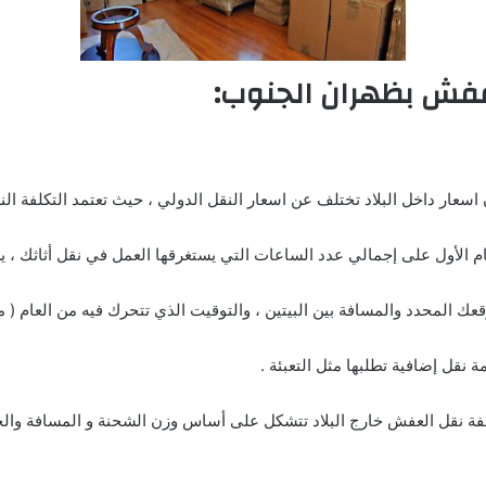
عفش بظهران الجنوب:
سعار داخل البلاد تختلف عن اسعار النقل الدولي ، حيث تعتمد التكلفة النه
 الأول على إجمالي عدد الساعات التي يستغرقها العمل في نقل أثاثك ، ي
قعك المحدد والمسافة بين البيتين ، والتوقيت الذي تتحرك فيه من العام ( 
ة نقل إضافية تطلبها مثل التعبئة .
كلفة نقل العفش خارج البلاد تتشكل على أساس وزن الشحنة و المسافة وا