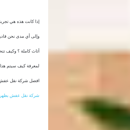
إذا كانت هذه هي تجربتك
وإلى أي مدى نحن قادر
أثاث كاملة ؟ وكيف تت
لمعرفة كيف سيتم هذا ال
افضل شركة نقل عفش 
شركة نقل عفش بظهرا