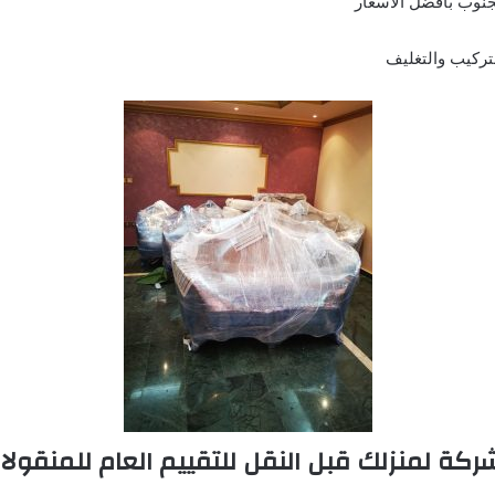
نوب بافضل الاسعار
تركيب والتغليف
شركة لمنزلك قبل النقل للتقييم العام للمنقولا