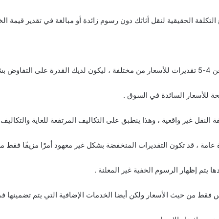
التكلفة الحقيقية لنقل أثاثك دون رسوم زائدة أو مبالغة في تقدير قيمة ال
شأن التكلف
حة للأسعار السائدة في السوق .
 النقل غير واقعية ، وهذا ينطبق على التكاليف المرتفعة للغاية والتكاليف
عامة ، قد تكون التقديرات المنخفضة بشكل غير معهود أمرًا مزيفًا فقط 
ها يتم إظهار الرسوم الخفية غير المعلنة .
 فقط من حيث الأسعار ولكن أيضا الخدمات الإضافية التي يتم تضمينها في