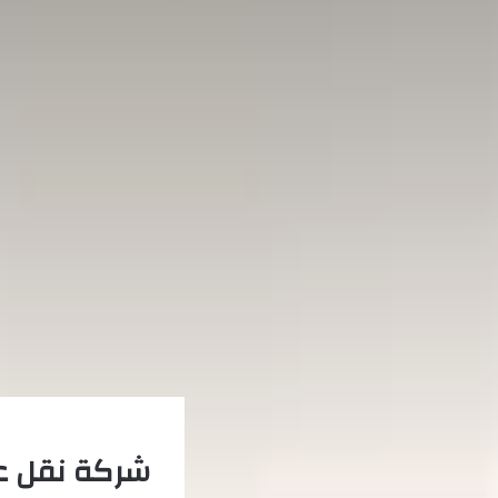
شركة نقل ع