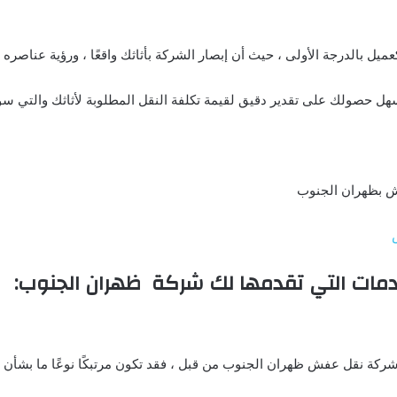
ميل بالدرجة الأولى ، حيث أن إبصار الشركة بأثاثك واقعًا ، ورؤية عناصره
ل حصولك على تقدير دقيق لقيمة تكلفة النقل المطلوبة لأثاثك والتي 
ش بظهران الجنوب
دمات التي تقدمها لك شركة ظهران الجنوب:
شركة نقل عفش ظهران الجنوب من قبل ، فقد تكون مرتبكًا نوعًا ما بشأن 