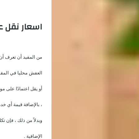
اسعار نقل 
من المفيد أن تعرف أن ا
العفش محليا في المقام
أو يقل اعتمادًا على مو
، بالإضافة قيمة أي خدم
وبدلاً من ذلك ، فإن ت
الإضافية .