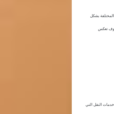
 المختلفة بشكل
سوف تعكس
خدمات النقل التي