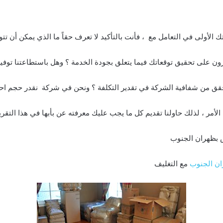
 الأولى في التعامل مع ، فأنت بالتأكيد لا تعرف حقاً ما الذي يمكن أن تتوق
ون على تحقيق توقعاتك فيما يتعلق بجودة الخدمة ؟ وهل باستطاعتنا توفي
حقق من شفافية الشركة في تقدير التكلفة ؟ ونحن في شركة نقدر حجم اح
أمر ، لذلك حاولنا تقديم كل ما يجب عليك معرفته عن بأبها في هذا التقرير
بظهران الجنوب
ن الجنوب
مع التغليف